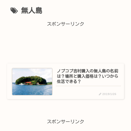
無人島
スポンサーリンク
ノブコブ吉村購入の無人島の名前
は？場所と購入価格は？いつから
生活できる？
2019/1/26
スポンサーリンク