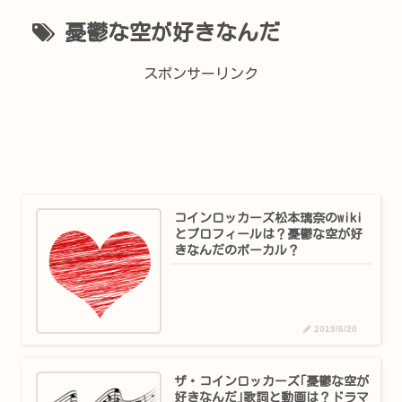
憂鬱な空が好きなんだ
スポンサーリンク
コインロッカーズ松本璃奈のwiki
とプロフィールは？憂鬱な空が好
きなんだのボーカル？
2019/6/20
ザ・コインロッカーズ｢憂鬱な空が
好きなんだ｣歌詞と動画は？ドラマ