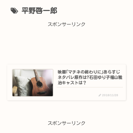
平野啓一郎
スポンサーリンク
映画｢マチネの終わりに｣あらすじ
ネタバレ原作は?石田ゆり子福山雅
治キャストは？
2018/11/28
スポンサーリンク