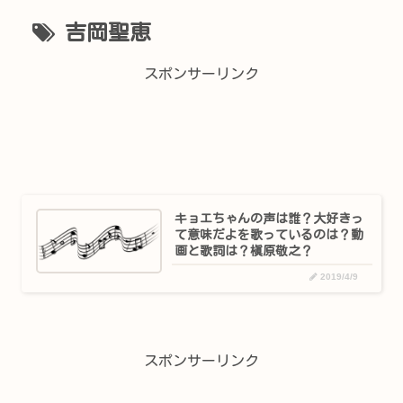
吉岡聖恵
スポンサーリンク
キョエちゃんの声は誰？大好きっ
て意味だよを歌っているのは？動
画と歌詞は？槇原敬之？
2019/4/9
スポンサーリンク