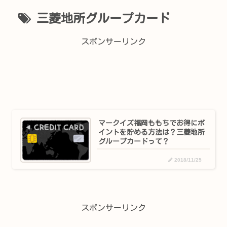
三菱地所グループカード
スポンサーリンク
マークイズ福岡ももちでお得にポ
イントを貯める方法は？三菱地所
グループカードって？
2018/11/25
スポンサーリンク