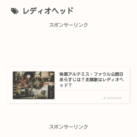
レディオヘッド
スポンサーリンク
映画アルテミス・ファウル公開日
あらすじは？主題歌はレディオヘ
ッド？
2018/12/2
スポンサーリンク