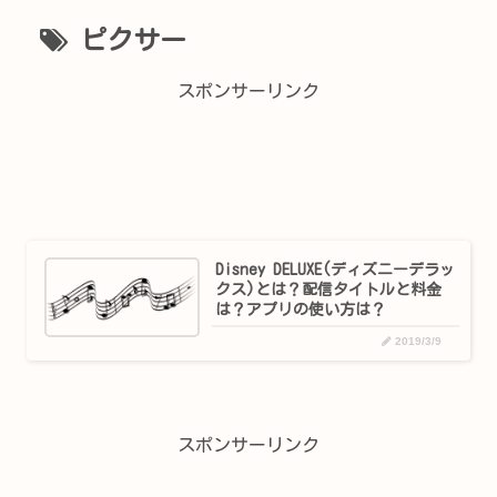
ピクサー
スポンサーリンク
Disney DELUXE(ディズニーデラッ
クス)とは？配信タイトルと料金
は？アプリの使い方は？
2019/3/9
スポンサーリンク