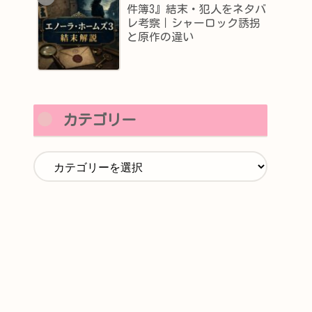
件簿3』結末・犯人をネタバ
レ考察｜シャーロック誘拐
と原作の違い
カテゴリー