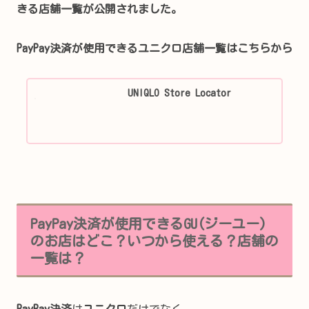
きる店舗一覧が公開されました。
PayPay決済が使用できるユニクロ店舗一覧はこちらから
UNIQLO Store Locator
PayPay決済が使用できるGU(ジーユー)
のお店はどこ？いつから使える？店舗の
一覧は？
PayPay決済
は
ユニクロ
だけでなく