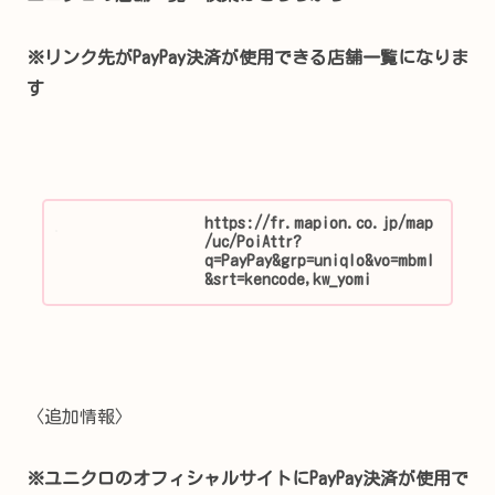
※リンク先がPayPay決済が使用できる店舗一覧になりま
す
https://fr.mapion.co.jp/map
/uc/PoiAttr?
q=PayPay&grp=uniqlo&vo=mbml
&srt=kencode,kw_yomi
〈追加情報〉
※ユニクロのオフィシャルサイトにPayPay決済が使用で