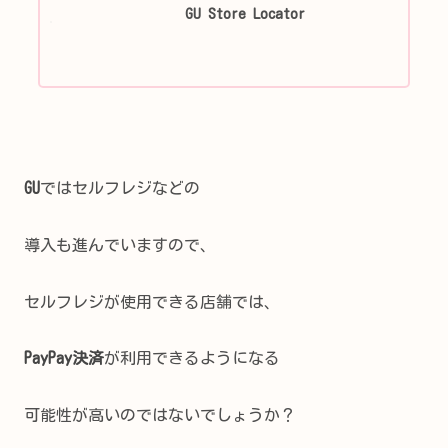
GU Store Locator
GU
ではセルフレジなどの
導入も進んでいますので、
セルフレジが使用できる店舗では、
PayPay決済
が利用できるようになる
可能性が高いのではないでしょうか？