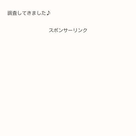
調査してきました♪
スポンサーリンク