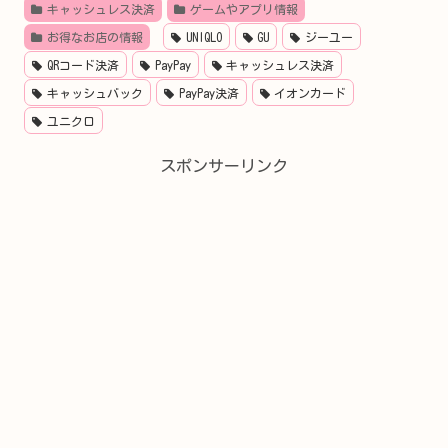
キャッシュレス決済
ゲームやアプリ情報
お得なお店の情報
UNIQLO
GU
ジーユー
QRコード決済
PayPay
キャッシュレス決済
キャッシュバック
PayPay決済
イオンカード
ユニクロ
スポンサーリンク