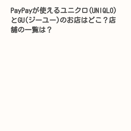
PayPayが使えるユニクロ(UNIQLO)
とGU(ジーユー)のお店はどこ？店
舗の一覧は？