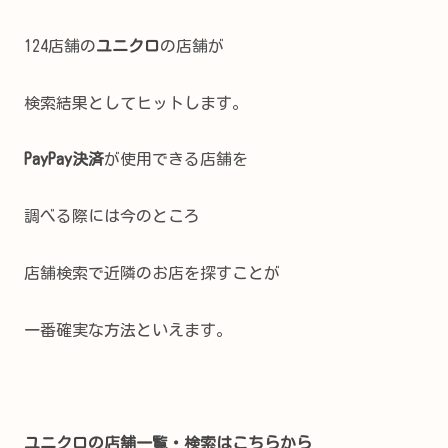
124店舗の
ユニクロ
の店舗が
検索結果としてヒットします。
PayPay決済
が使用できる店舗を
調べる際には今のところ
店舗検索で近隣のお店を探すことが
一番確実な方法といえます。
ユニクロの店舗一覧・検索はこちらから