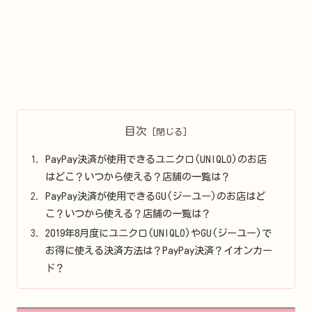
目次
PayPay決済が使用できるユニクロ(UNIQLO)のお店
はどこ？いつから使える？店舗の一覧は？
PayPay決済が使用できるGU(ジーユー)のお店はど
こ？いつから使える？店舗の一覧は？
2019年8月度にユニクロ(UNIQLO)やGU(ジーユー)で
お得に使える決済方法は？PayPay決済？イオンカー
ド？