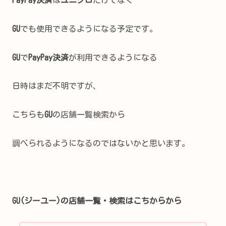
GU
でも使用できるようになる予定です。
GU
で
PayPay決済
が利用できるようになる
日時はまだ不明ですが、
こちらも
GU
の店舗一覧検索から
調べられるようになるのではないかと思います。
GU(ジーユー)の店舗一覧・検索はこちからから