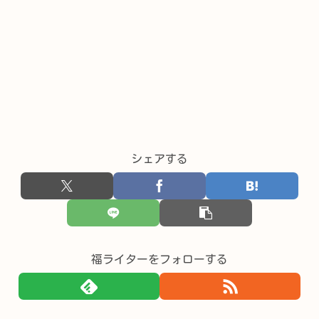
シェアする
福ライターをフォローする