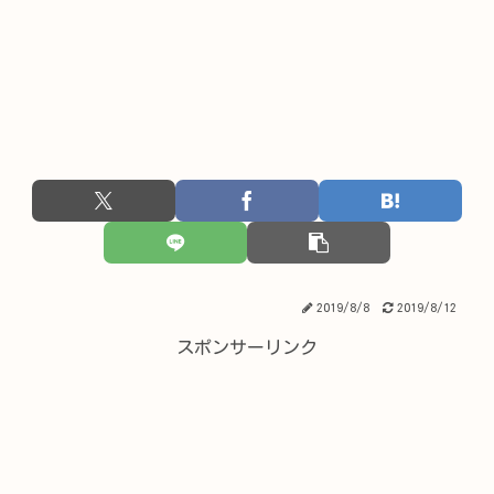
2019/8/8
2019/8/12
スポンサーリンク