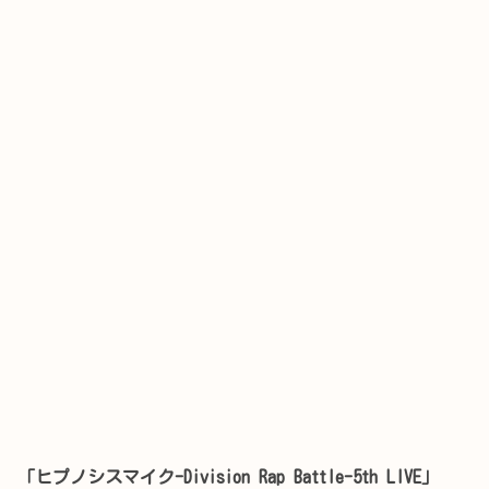
｢ヒプノシスマイク-Division Rap Battle-5th LIVE｣