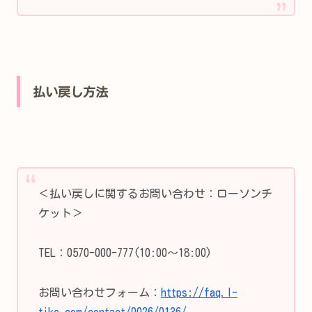
払い戻し方法
＜払い戻しに関するお問い合わせ：ローソンチ
ケット＞
TEL：0570-000-777(10:00～18:00)
お問い合わせフォーム：
https://faq.l-
tike.com/contact/0026/0136/