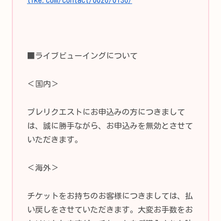
■ライブビューイングについて
＜国内＞
プレリクエストにお申込みの方につきまして
は、誠に勝手ながら、お申込みを無効とさせて
いただきます。
＜海外＞
チケットをお持ちのお客様につきましては、払
い戻しをさせていただきます。大変お手数をお