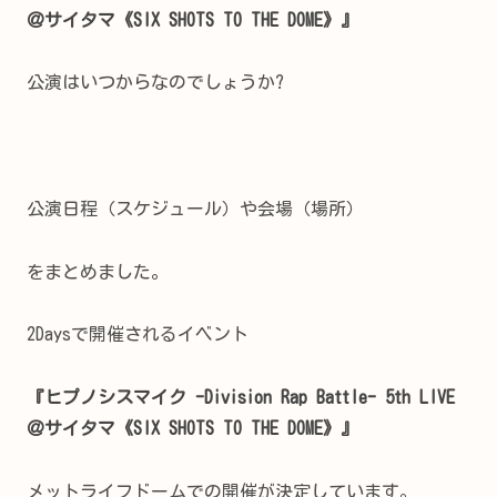
＠サイタマ《SIX SHOTS TO THE DOME》』
公演はいつからなのでしょうか?
公演日程（スケジュール）や会場（場所）
をまとめました。
2Daysで開催されるイベント
『ヒプノシスマイク -Division Rap Battle- 5th LIVE
＠サイタマ《SIX SHOTS TO THE DOME》』
メットライフドームでの開催が決定しています。