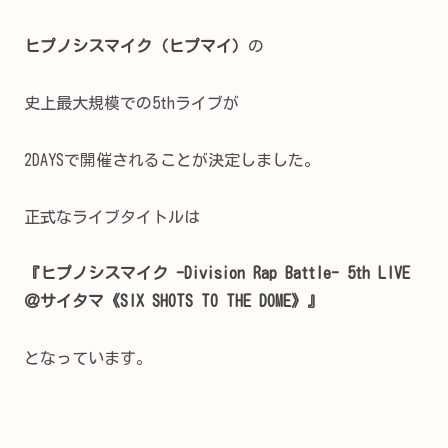
ヒプノシスマイク（ヒプマイ）
の
史上最大規模での5thライブが
2DAYSで開催されることが決定しました。
正式なライブタイトルは
『ヒプノシスマイク -Division Rap Battle- 5th LIVE
＠サイタマ《SIX SHOTS TO THE DOME》』
となっています。