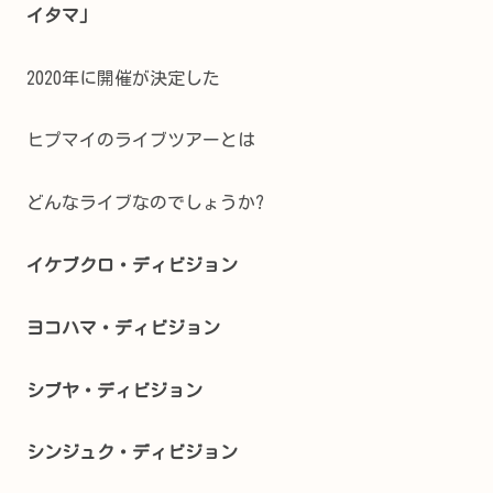
イタマ｣
2020年に開催が決定した
ヒプマイのライブツアーとは
どんなライブなのでしょうか?
イケブクロ・ディビジョン
ヨコハマ・ディビジョン
シブヤ・ディビジョン
シンジュク・ディビジョン