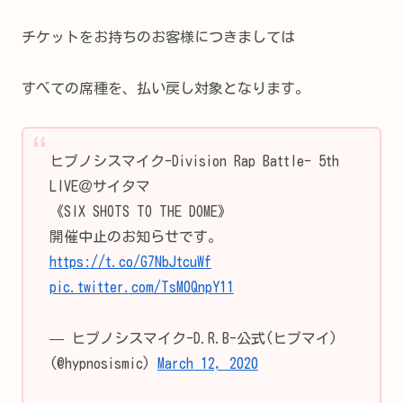
チケットをお持ちのお客様につきましては
すべての席種を、払い戻し対象となります。
ヒプノシスマイク-Division Rap Battle- 5th
LIVE＠サイタマ
《SIX SHOTS TO THE DOME》
開催中止のお知らせです。
https://t.co/G7NbJtcuWf
pic.twitter.com/TsM0QnpY11
— ヒプノシスマイク-D.R.B-公式(ヒプマイ)
(@hypnosismic)
March 12, 2020