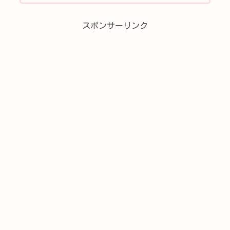
クターラッププロジ...
スポンサーリンク