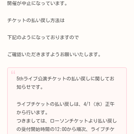
開催が中止になっています。
チケットの払い戻し方法は
下記のようになっておりますので
ご確認いただきますようお願いいたします。
5thライブ公演チケットの払い戻しに関してお
知らせです。
ライブチケットの払い戻しは、4/1（水）正午
から行います。
つきましては、ローソンチケットより払い戻し
の受付開始時間の12:00から順次、ライブチケ