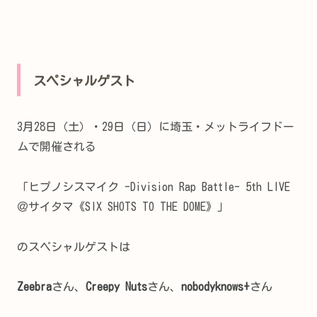
スペシャルゲスト
3月28日（土）・29日（日）に埼玉・メットライフドー
ムで開催される
「ヒプノシスマイク -Division Rap Battle- 5th LIVE
＠サイタマ《SIX SHOTS TO THE DOME》」
のスペシャルゲストは
Zeebra
さん、
Creepy Nuts
さん、
nobodyknows+
さん