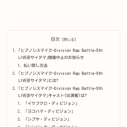
目次
｢ヒプノシスマイク-Division Rap Battle-5th
LIVE＠サイタマ｣開催中止のお知らせ
払い戻し方法
｢ヒプノシスマイク-Division Rap Battle-5th
LIVE＠サイタマ｣とは?
｢ヒプノシスマイク-Division Rap Battle-5th
LIVE＠サイタマ｣キャスト(出演者)は?
「イケブクロ・ディビジョン」
「ヨコハマ・ディビジョン」
「シブヤ・ディビジョン」