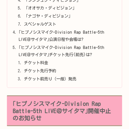
「シンジュク・ディビジョン」
「オオサカ・ディビジョン」
「ナゴヤ・ディビジョン」
スペシャルゲスト
｢ヒプノシスマイク-Division Rap Battle-5th
LIVE＠サイタマ｣公演日程や会場は?
｢ヒプノシスマイク-Division Rap Battle-5th
LIVE＠サイタマ｣チケット先行(前売)は?
チケット料金
チケット先行予約
チケット前売り（一般）発売
｢ヒプノシスマイク-Division Rap
Battle-5th LIVE＠サイタマ｣開催中止
のお知らせ