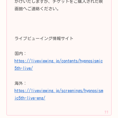
かけいたしますが、チケットをご購入された映
画館へご連絡ください。
ライブビューイング情報サイト
国内：
https://liveviewing.jp/contents/hypnosismic
5th-live/
海外：
https://liveviewing.jp/screenings/hypnosism
ic5th-live-eng/