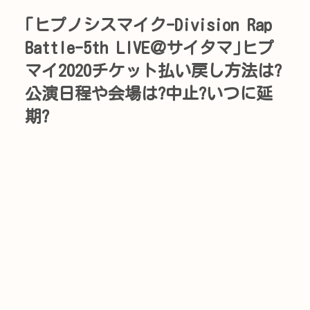
｢ヒプノシスマイク-Division Rap
Battle-5th LIVE＠サイタマ｣ヒプ
マイ2020チケット払い戻し方法は?
公演日程や会場は?中止?いつに延
期?