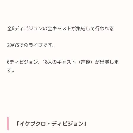
全6ディビジョンの全キャストが集結して行われる
2DAYSでのライブです。
6ディビジョン、18人のキャスト（声優）が出演しま
す。
「イケブクロ・ディビジョン」