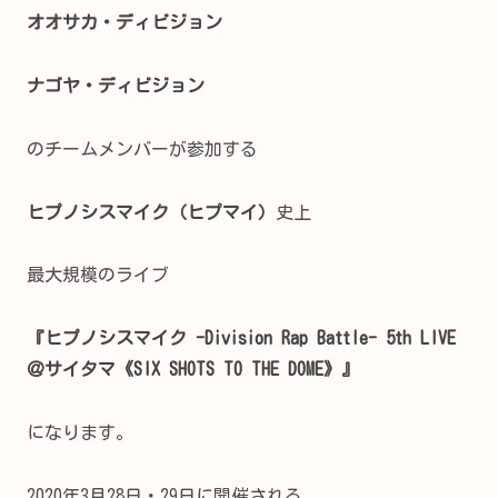
オオサカ・ディビジョン
ナゴヤ・ディビジョン
のチームメンバーが参加する
ヒプノシスマイク（ヒプマイ）
史上
最大規模のライブ
『ヒプノシスマイク -Division Rap Battle- 5th LIVE
＠サイタマ《SIX SHOTS TO THE DOME》』
になります。
2020年3月28日・29日に開催される