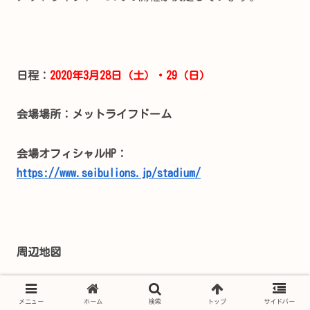
日程：
2020年3月28日（土）・29（日）
会場場所：メットライフドーム
会場オフィシャルHP：
https://www.seibulions.jp/stadium/
周辺地図
メニュー
ホーム
検索
トップ
サイドバー