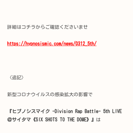
詳細はコチラからご確認くださいませ
https://hypnosismic.com/news/0312_5th/
〈追記〉
新型コロナウイルスの感染拡大の影響で
『ヒプノシスマイク -Division Rap Battle- 5th LIVE
＠サイタマ《SIX SHOTS TO THE DOME》』
は