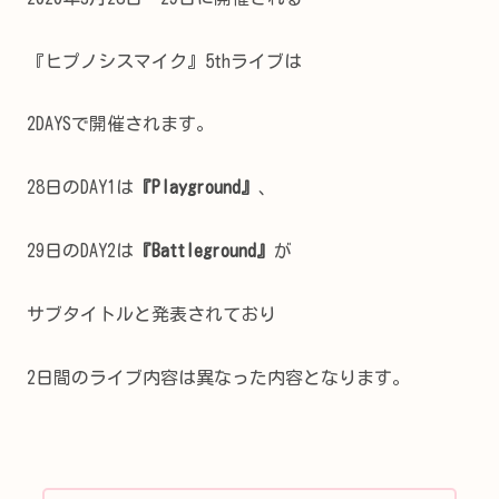
『ヒプノシスマイク』5thライブは
2DAYSで開催されます。
28日のDAY1は
『Playground』
、
29日のDAY2は
『Battleground』
が
サブタイトルと発表されており
2日間のライブ内容は異なった内容となります。