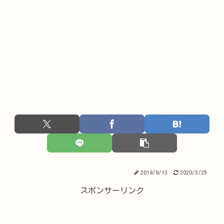
2019/9/13
2020/3/25
スポンサーリンク