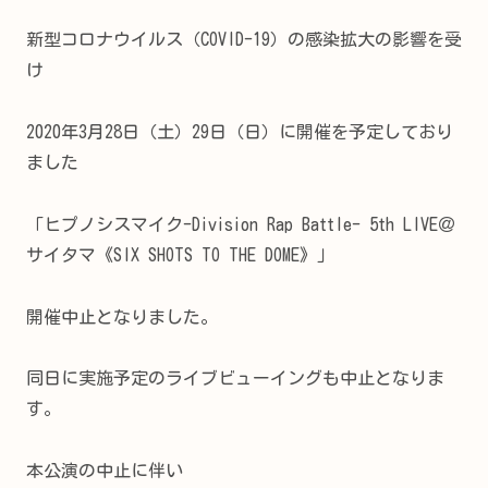
新型コロナウイルス（COVID-19）の感染拡大の影響を受
け
2020年3月28日（土）29日（日）に開催を予定しており
ました
「ヒプノシスマイク-Division Rap Battle- 5th LIVE＠
サイタマ《SIX SHOTS TO THE DOME》」
開催中止となりました。
同日に実施予定のライブビューイングも中止となりま
す。
本公演の中止に伴い