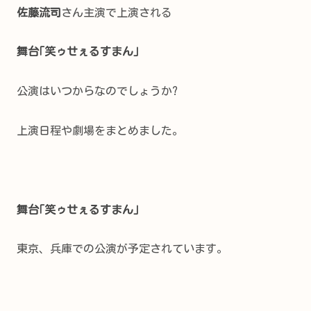
佐藤流司
さん主演で上演される
舞台｢笑ゥせぇるすまん｣
公演はいつからなのでしょうか?
上演日程や劇場をまとめました。
舞台｢笑ゥせぇるすまん｣
東京、兵庫での公演が予定されています。