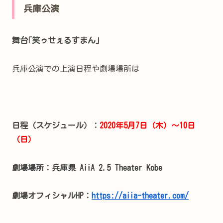
兵庫公演
舞台｢笑ゥせぇるすまん｣
兵庫公演での上演日程や劇場場所は
日程（スケジュール）：
2020年5月7日（木）～10日
（日）
劇場場所：兵庫県 AiiA 2.5 Theater Kobe
劇場オフィシャルHP：
https://aiia-theater.com/