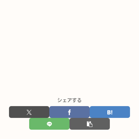
シェアする