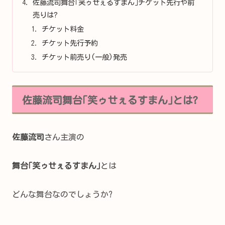
佐藤流司舞台｢笑ゥせぇるすまん｣チケット先行や前
売りは?
チケット料金
チケット先行予約
チケット前売り(一般)発売
佐藤流司舞台｢笑ゥせぇるすまん｣とは?
佐藤流司
さん主演の
舞台｢笑ゥせぇるすまん｣
とは
どんな舞台なのでしょうか?