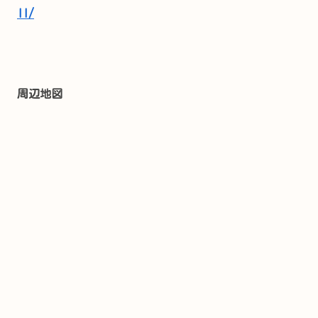
ll/
周辺地図