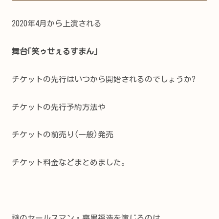
2020年4月から上演される
舞台｢笑ゥせぇるすまん｣
チケットの先行はいつから開始されるのでしょうか?
チケットの先行予約方法や
チケットの前売り(一般)発売
チケット料金などまとめました。
謎のセールスマン・喪黒福造を演じるのは