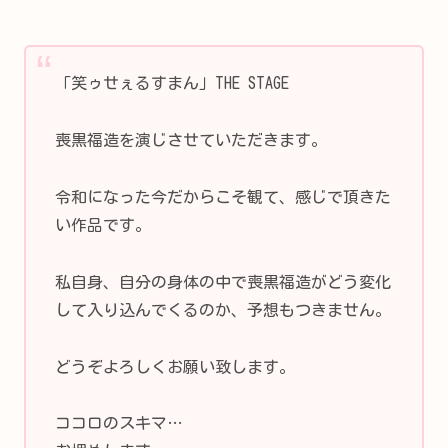
「笑ゥせぇるすまん」THE STAGE
喪黒福造を演じさせていただきます。
令和になった今だからこそ観て、感じで頂きた
い作品です。
私自身、自分の身体の中で喪黒福造がどう変化
して入り込んでくるのか、予想もつきません。
どうぞよろしくお願い致します。
ココロのスキマ…