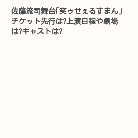
佐藤流司舞台｢笑ゥせぇるすまん｣
チケット先行は?上演日程や劇場
は?キャストは?