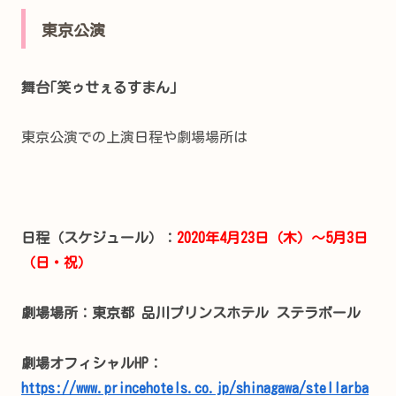
東京公演
舞台｢笑ゥせぇるすまん｣
東京公演での上演日程や劇場場所は
日程（スケジュール）：
2020年4月23日（木）～5月3日
（日・祝）
劇場場所：東京都 品川プリンスホテル ステラボール
劇場オフィシャルHP：
https://www.princehotels.co.jp/shinagawa/stellarba