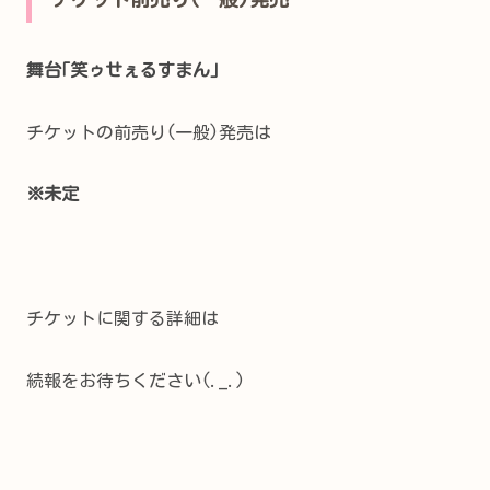
舞台｢笑ゥせぇるすまん｣
チケットの前売り(一般)発売は
※未定
チケットに関する詳細は
続報をお待ちください(._.)