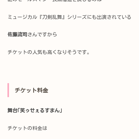
ミュージカル『刀剣乱舞』シリーズにも出演されている
佐藤流司
さんですから
チケットの人気も高くなりそうです。
チケット料金
舞台｢笑ゥせぇるすまん｣
チケットの料金は