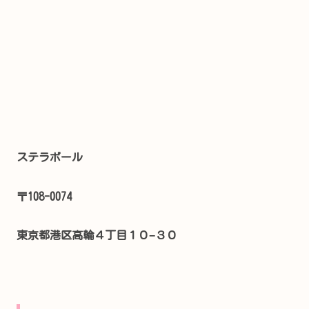
ステラボール
〒108-0074
東京都港区高輪４丁目１０−３０