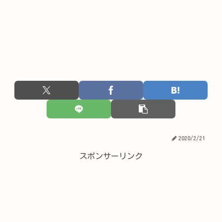
2020/2/21
スポンサーリンク