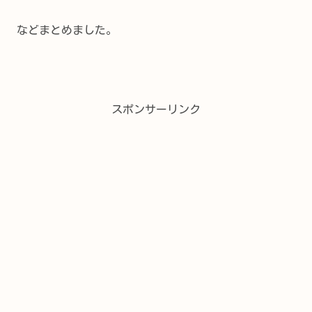
などまとめました。
スポンサーリンク