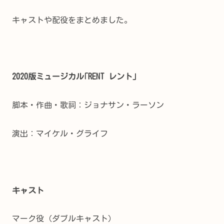
キャストや配役をまとめました。
2020版ミュージカル｢RENT レント｣
脚本・作曲・歌詞：ジョナサン・ラーソン
演出：マイケル・グライフ
キャスト
マーク役（ダブルキャスト）