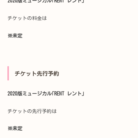
2020版ミュージカル｢RENT レント｣
チケットの料金は
※未定
チケット先行予約
2020版ミュージカル｢RENT レント｣
チケットの先行予約は
※未定