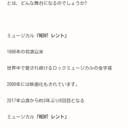
とは、どんな舞台になるのでしょうか?
ミュージカル
「RENT レント」
1996年の初演以来
世界中で愛され続けるロックミュージカルの金字塔
2006年には映画化もされています。
2017年公演から約3年ぶり6回目となる
ミュージカル
「RENT レント」