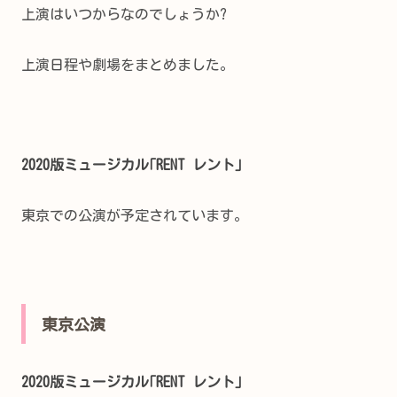
上演はいつからなのでしょうか?
上演日程や劇場をまとめました。
2020版ミュージカル｢RENT レント｣
東京での公演が予定されています。
東京公演
2020版ミュージカル｢RENT レント｣