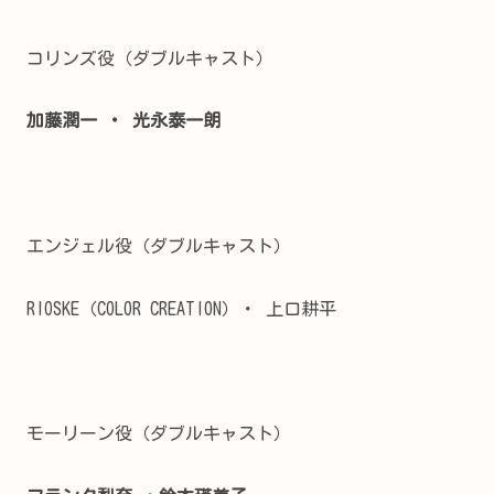
コリンズ役（ダブルキャスト）
加藤潤一 ・ 光永泰一朗
エンジェル役（ダブルキャスト）
RIOSKE（COLOR CREATION）・
上口耕平
モーリーン役（ダブルキャスト）