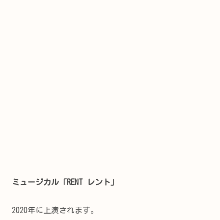
ミュージカル「RENT レント」
2020年に上演されます。