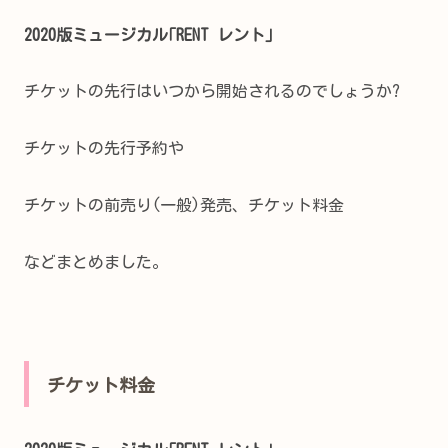
2020版ミュージカル｢RENT レント｣
チケットの先行はいつから開始されるのでしょうか?
チケットの先行予約や
チケットの前売り(一般)発売、チケット料金
などまとめました。
チケット料金