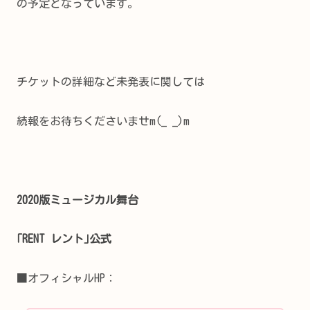
の予定となっています。
チケットの詳細など未発表に関しては
続報をお待ちくださいませm(_ _)m
2020版ミュージカル舞台
｢RENT レント｣公式
■オフィシャルHP：