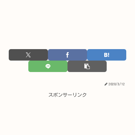
2020/3/12
スポンサーリンク