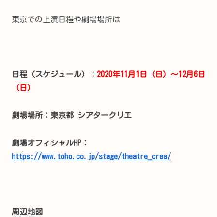
東京での上演日程や劇場場所は
日程（スケジュール）：
2020年11月1日（日）～12月6日
（日）
劇場場所：東京都 シアタークリエ
劇場オフィシャルHP：
https://www.toho.co.jp/stage/theatre_crea/
周辺地図