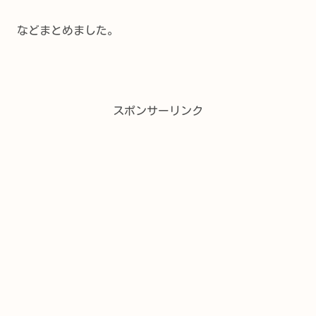
などまとめました。
スポンサーリンク