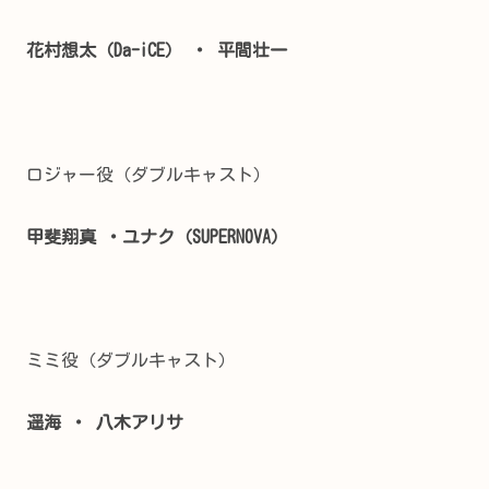
花村想太（Da-iCE） ・
平間壮一
ロジャー役（ダブルキャスト）
甲斐翔真 ・ユナク（SUPERNOVA）
ミミ役（ダブルキャスト）
遥海 ・
八木アリサ