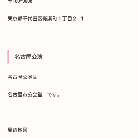
〒100-0006
東京都千代田区有楽町１丁目２−１
名古屋公演
名古屋公演は
名古屋市公会堂
です。
周辺地図