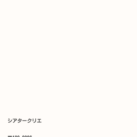
シアタークリエ