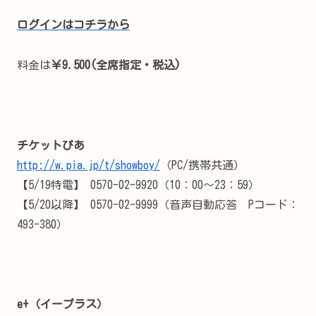
ログインはコチラから
料金は
￥9.500(全席指定・税込)
チケットぴあ
http://w.pia.jp/t/showboy/
（PC/携帯共通）
【5/19特電】 0570-02-9920（10：00～23：59）
【5/20以降】 0570-02-9999（音声自動応答 Pコード：
493-380）
e+（イープラス）