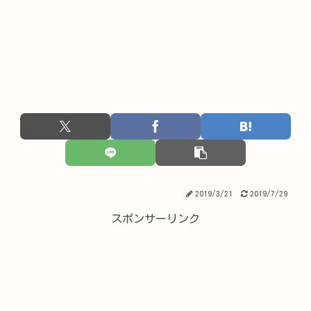
2019/3/21
2019/7/29
スポンサーリンク