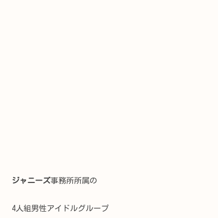
ジャニーズ
事務所所属の
4人組男性アイドルグループ