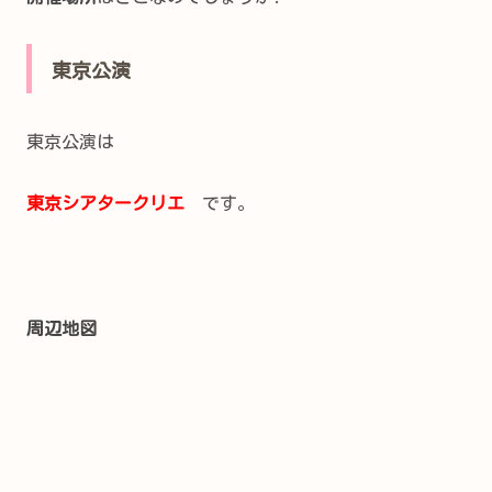
東京公演
東京公演は
東京シアタークリエ
です。
周辺地図