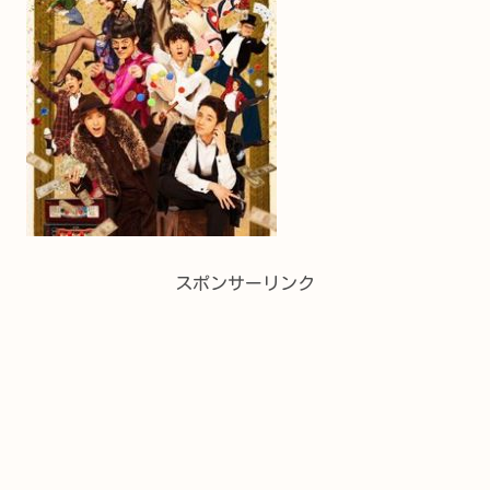
スポンサーリンク