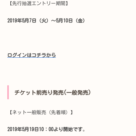
【先行抽選エントリー期間】
2019年5月7日（火）～5月10日（金）
ログインはコチラから
チケット前売り発売(一般発売)
【ネット一般販売（先着順）】
2019年5月19日10：00より開始です
。