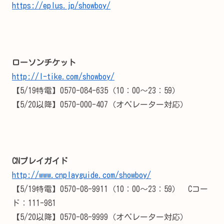
https://eplus.jp/showboy/
ローソンチケット
http://l-tike.com/showboy/
【5/19特電】0570-084-635（10：00～23：59）
【5/20以降】0570-000-407（オペレーター対応）
CNプレイガイド
http://www.cnplayguide.com/showboy/
【5/19特電】0570-08-9911（10：00～23：59） Cコー
ド：111-981
【5/20以降】0570-08-9999（オペレーター対応）