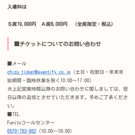
入場料は
Ｓ席10,000円 Ａ席8,000円 （全席指定・税込）
■チケットについてのお問い合わせ
■メール
chizu_ticket@eventify.co.jp
（土日・祝祭日・年末年
始期間・臨時休業を除く10:00～17:00）
※上記営業時間以降のお問い合わせに関しましては、翌
日以降の返信とさせていただきます。予めご了承くださ
い。
■TEL
Funityコールセンター
0570-783-982
（10:00～18:00）