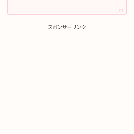
スポンサーリンク