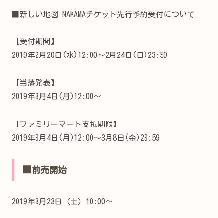
■新しい地図 NAKAMAチケット先行予約受付について
【受付期間】
2019年2月20日(水)12:00〜2月24日(日)23:59
【当落発表】
2019年3月4日(月)12:00〜
【ファミリーマート支払期限】
2019年3月4日(月)12:00〜3月8日(金)23:59
■前売開始
2019年3月23日（土）10:00～