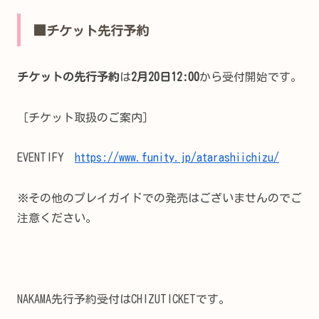
■チケット先行予約
チケットの先行予約
は
2月20日12:00
から受付開始です。
［チケット取扱のご案内］
EVENTIFY
https://www.funity.jp/atarashiichizu/
※その他のプレイガイドでの発売はございませんのでご
注意ください。
NAKAMA先行予約受付はCHIZUTICKETです。