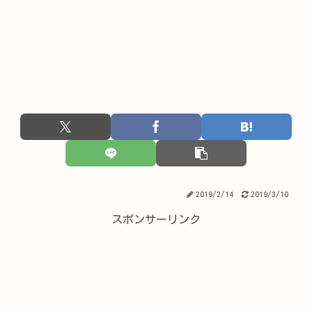
2019/2/14
2019/3/10
スポンサーリンク