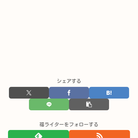
シェアする
福ライターをフォローする