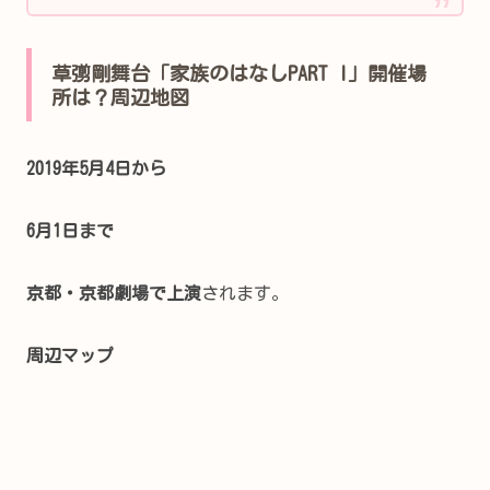
草彅剛舞台「家族のはなしPART I」開催場
所は？周辺地図
2019年5月4日から
6月1日まで
京都・京都劇場で上演
されます。
周辺マップ