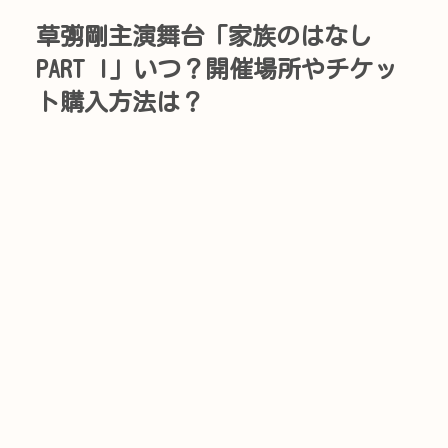
草彅剛主演舞台「家族のはなし
PART I」いつ？開催場所やチケッ
ト購入方法は？