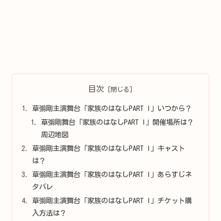
目次
草彅剛主演舞台「家族のはなしPART I」いつから？
草彅剛舞台「家族のはなしPART I」開催場所は？
周辺地図
草彅剛主演舞台「家族のはなしPART I」キャスト
は？
草彅剛主演舞台「家族のはなしPART I」あらすじネ
タバレ
草彅剛主演舞台「家族のはなしPART I」チケット購
入方法は？