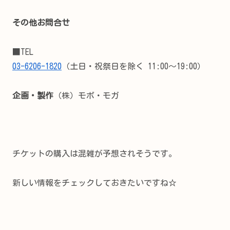
その他お問合せ
■TEL
03-6206-1820
（土日・祝祭日を除く 11:00～19:00）
企画・製作
（株）モボ・モガ
チケットの購入は混雑が予想されそうです。
新しい情報をチェックしておきたいですね☆