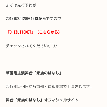
まずは先行予約が
2019年2月20日12時から
ですので
「CHIZUTICKET」（こちらから）
チェックされてください(^^)/
草彅剛主演舞台「家族のはなし」
2019年5月4日から京都・京都劇場で上演されます。
舞台「家族のはなし」オフィシャルサイト