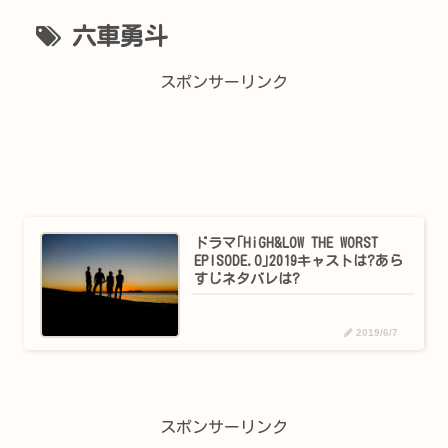
六車勇斗
スポンサーリンク
ドラマ｢HiGH&LOW THE WORST
EPISODE.O｣2019キャストは?あら
すじネタバレは?
2019/6/7
スポンサーリンク