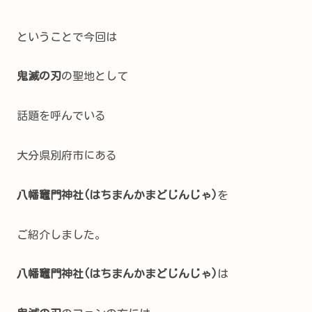
ということで今回は
鬼滅の刃
の聖地として
話題を呼んでいる
大分県別府市にある
八幡竈門神社(はちまんかまどじんじゃ)
を
ご紹介しました。
八幡竈門神社(はちまんかまどじんじゃ)
は