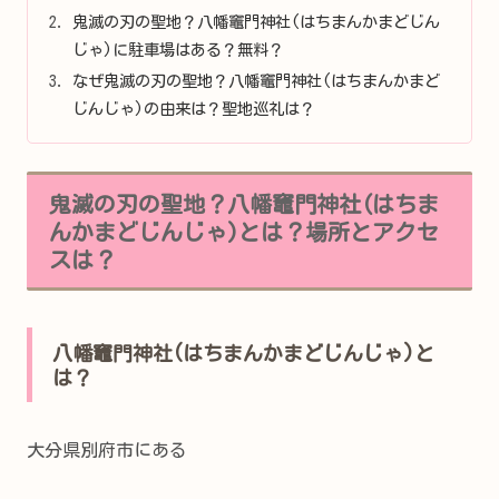
鬼滅の刃の聖地？八幡竈門神社(はちまんかまどじん
じゃ)に駐車場はある？無料？
なぜ鬼滅の刃の聖地？八幡竈門神社(はちまんかまど
じんじゃ)の由来は？聖地巡礼は？
鬼滅の刃の聖地？八幡竈門神社(はちま
んかまどじんじゃ)とは？場所とアクセ
スは？
八幡竈門神社(はちまんかまどじんじゃ)と
は？
大分県別府市にある