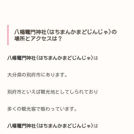
八幡竈門神社(はちまんかまどじんじゃ)の
場所とアクセスは？
八幡竈門神社(はちまんかまどじんじゃ)
は
大分県の別府市にあります。
別府市といえば観光地としてしられており
多くの観光客で賑わっています。
八幡竈門神社(はちまんかまどじんじゃ)
は