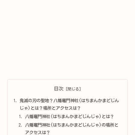
目次
鬼滅の刃の聖地？八幡竈門神社(はちまんかまどじん
じゃ)とは？場所とアクセスは？
八幡竈門神社(はちまんかまどじんじゃ)とは？
八幡竈門神社(はちまんかまどじんじゃ)の場所と
アクセスは？