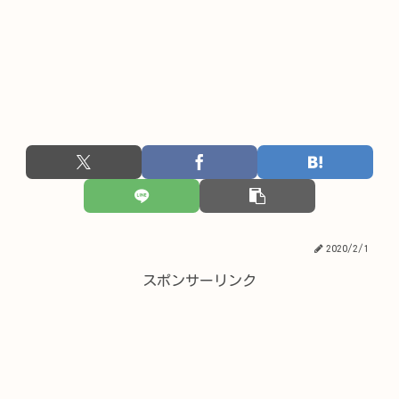
2020/2/1
スポンサーリンク