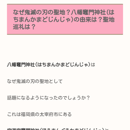
なぜ鬼滅の刃の聖地？八幡竈門神社(は
ちまんかまどじんじゃ)の由来は？聖地
巡礼は？
八幡竈門神社(はちまんかまどじんじゃ)
は
なぜ鬼滅の刃の聖地として
話題になるようになったのでしょうか？
これは福岡県の太宰府市にある