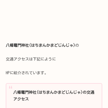
八幡竈門神社(はちまんかまどじんじゃ)
の
交通アクセスは下記にように
HPに紹介されています。
八幡竈門神社(はちまんかまどじんじゃ)の交通
アクセス