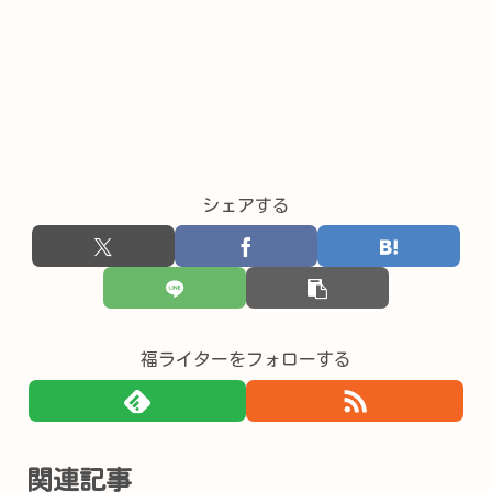
シェアする
福ライターをフォローする
関連記事