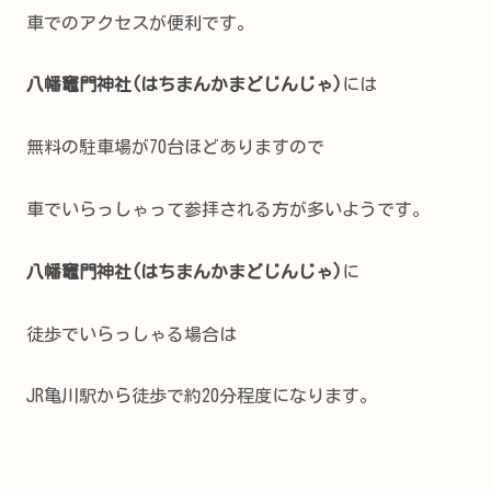
車でのアクセスが便利です。
八幡竈門神社(はちまんかまどじんじゃ)
には
無料の駐車場が70台ほどありますので
車でいらっしゃって参拝される方が多いようです。
八幡竈門神社(はちまんかまどじんじゃ)
に
徒歩でいらっしゃる場合は
JR亀川駅から徒歩で約20分程度になります。