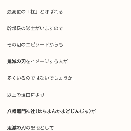
最高位の「柱」と呼ばれる
幹部級の隊士がいますので
その辺のエピソードからも
鬼滅の刃
をイメージする人が
多くいるのではないでしょうか。
以上の理由により
八幡竈門神社(はちまんかまどじんじゃ)
が
鬼滅の刃
の聖地として