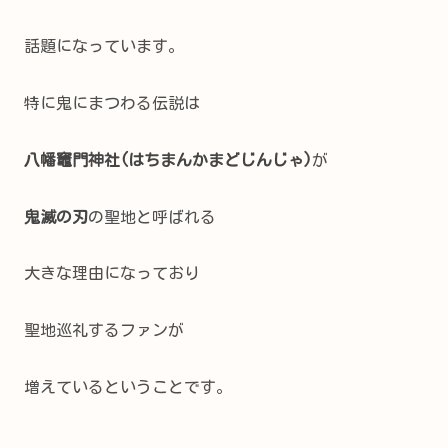
話題になっています。
特に鬼にまつわる伝説は
八幡竈門神社(はちまんかまどじんじゃ)
が
鬼滅の刃
の聖地と呼ばれる
大きな理由になっており
聖地巡礼するファンが
増えているということです。