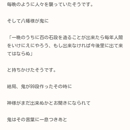
毎晩のように人々を襲っていたそうです。
そして八幡様が鬼に
「一晩のうちに百の石段を造ることが出来たら毎年人間
をいけにえにやろう、もし出来なければ今後里に出て来
てはならぬ」
と持ちかけたそうです。
結局、鬼が99段作ったその時に
神様がまだ出来ぬかとお聞きになられて
鬼はその言葉に一息つきあと