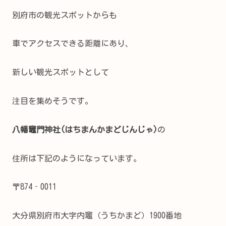
別府市の観光スポットからも
車でアクセスできる距離にあり、
新しい観光スポットとして
注目を集めそうです。
八幡竈門神社(はちまんかまどじんじゃ)
の
住所は下記のようになっています。
〒874‐0011
大分県別府市大字内竈（うちかまど）1900番地