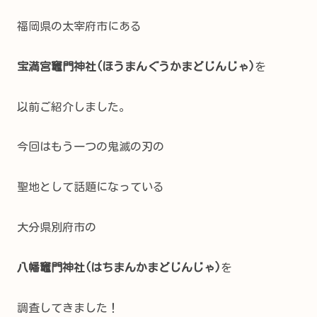
福岡県の太宰府市にある
宝満宮竈門神社(ほうまんぐうかまどじんじゃ)
を
以前ご紹介しました。
今回はもう一つの鬼滅の刃の
聖地として話題になっている
大分県別府市の
八幡竈門神社(はちまんかまどじんじゃ)
を
調査してきました！