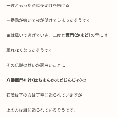
一段と云った時に夜明けを告げる
一番鶏が鳴いて夜が明けてしまったそうです。
鬼は驚いて逃げていき、二度と
竈門(かまど)
の里には
現れなくなったそうです。
その伝説のせいか面白いことに
八幡竈門神社(はちまんかまどじんじゃ)
の
石段は下の方は丁寧に造られていますが
上の方は雑に造られているそうです。