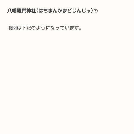
八幡竈門神社(はちまんかまどじんじゃ)
の
地図は下記のようになっています。