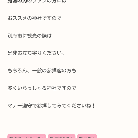
鬼滅の刃
のファンの方には
おススメの神社ですので
別府市に観光の際は
是非お立ち寄りください。
もちろん、一般の参拝客の方も
多くいらっしゃる神社ですので
マナー遵守で参拝してみてくださいね！