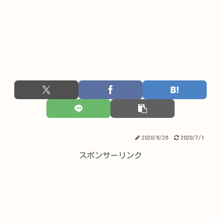
2020/6/26
2020/7/1
スポンサーリンク