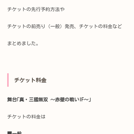
チケットの先行予約方法や
チケットの前売り（一般）発売、チケットの料金など
まとめました。
チケット料金
舞台｢真・三國無双 ～赤壁の戦い
IF～｣
チケットの料金は
■一般