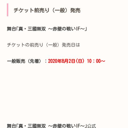
チケット前売り（一般）発売
舞台｢真・三國無双 ～赤壁の戦い
IF～｣
チケットの前売り（一般）発売日は
一般販売（先着）：
2020年8月2日(日) 10：00～
舞台｢真・三國無双 ～赤壁の戦いIF～｣
公式