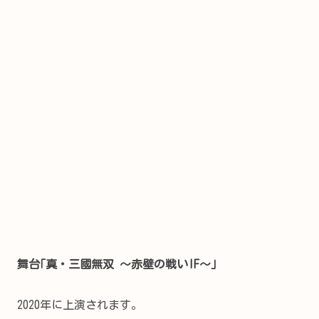
舞台｢真・三國無双 ～赤壁の戦いIF～｣
2020年に上演されます。