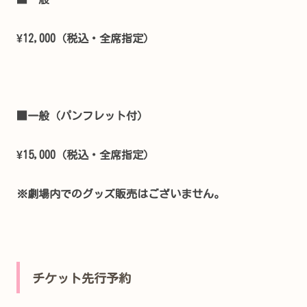
¥12,000（税込・全席指定）
■一般（パンフレット付）
¥15,000（税込・全席指定）
※劇場内でのグッズ販売はございません。
チケット先行予約