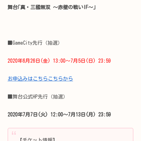
舞台｢真・三國無双 ～赤壁の戦い
IF～｣
■GameCity先行（抽選）
2020年6月26日(金) 13:00～7月5日(日) 23:59
お申込みはこちらこちらから
■舞台公式HP先行（抽選）
2020年7月7日(火) 12:00～7月13日(月) 23:59
【チケット情報】