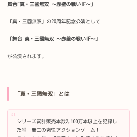
舞台｢真・三國無双 ～赤壁の戦いIF～｣
「真・三國無双」の20周年記念公演として
「舞台 真・三國無双 ～赤壁の戦いIF～」
が公演されます。
「真・三國無双」とは
シリーズ累計販売本数2,100万本以上を記録し
た唯一無二の爽快アクションゲーム！