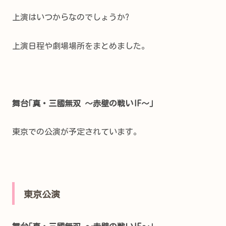
上演はいつからなのでしょうか?
上演日程や劇場場所をまとめました。
舞台｢真・三國無双 ～赤壁の戦い
IF～｣
東京での公演が予定されています。
東京公演