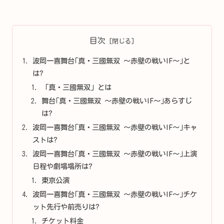
目次
波岡一喜舞台｢真・三國無双 ～赤壁の戦いIF～｣と
は?
「真・三國無双」とは
舞台｢真・三國無双 ～赤壁の戦いIF～｣あらすじ
は?
波岡一喜舞台｢真・三國無双 ～赤壁の戦いIF～｣キャ
ストは?
波岡一喜舞台｢真・三國無双 ～赤壁の戦いIF～｣上演
日程や劇場場所は?
東京公演
波岡一喜舞台｢真・三國無双 ～赤壁の戦いIF～｣チケ
ット先行や前売りは?
チケット料金