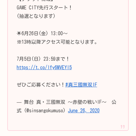
GAME CITY先行スタート！
(抽選となります)
🌟6月26日(金) 13:00～
※13時以降アクセス可能となります。
7月5日(日) 23:59まで！
https://t.co/lfy6MVEYI5
ぜひご応募ください！
#真三國無双IF
— 舞台 真・三國無双 ～赤壁の戦いIF～ 公
式 (@sinsangokumuso)
June 26, 2020