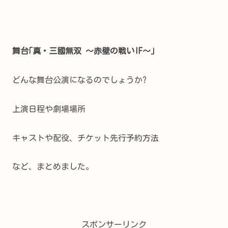
舞台｢真・三國無双 ～赤壁の戦いIF～｣
どんな舞台公演になるのでしょうか?
上演日程や劇場場所
キャストや配役、チケット先行予約方法
など、まとめました。
スポンサーリンク