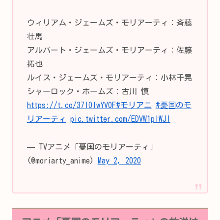
ウィリアム・ジェームズ・モリアーティ：斉藤
壮馬
アルバート・ジェームズ・モリアーティ：佐藤
拓也
ルイス・ジェームズ・モリアーティ：小林千晃
シャーロック・ホームズ：古川 慎
https://t.co/37IOlwYVOF
#モリアニ
#憂国のモ
リアーティ
pic.twitter.com/EDVW1pIWJI
— TVアニメ「憂国のモリアーティ」
(@moriarty_anime)
May 2, 2020