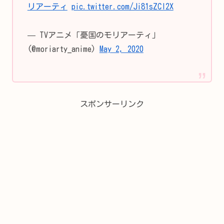
リアーティ
pic.twitter.com/Ji81sZCl2X
— TVアニメ「憂国のモリアーティ」
(@moriarty_anime)
May 2, 2020
スポンサーリンク