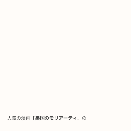
人気の漫画
「憂国のモリアーティ」
の