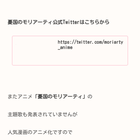
憂国のモリアーティ公式Twitterはこちらから
https://twitter.com/moriarty
_anime
またアニメ
「憂国のモリアーティ」
の
主題歌も発表されていませんが
人気漫画のアニメ化ですので