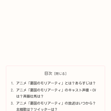
目次
アニメ「憂国のモリアーティ」とは？あらすじは？
アニメ「憂国のモリアーティ」のキャスト声優・CV
は？斉藤壮馬は？
アニメ「憂国のモリアーティ」の放送はいつから？
主題歌は？ツイッターは？