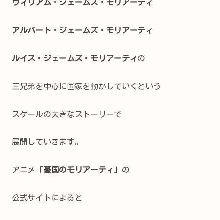
ウィリアム・ジェームズ・モリアーティ
アルバート・ジェームズ・モリアーティ
ルイス・ジェームズ・モリアーティ
の
三兄弟を中心に国家を動かしていくという
スケールの大きなストーリーで
展開していきます。
アニメ
「憂国のモリアーティ」
の
公式サイトによると