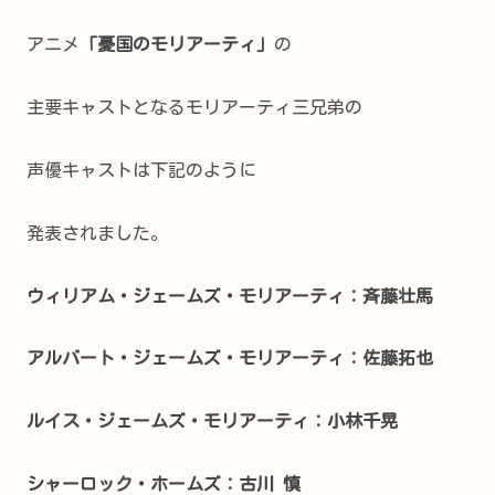
アニメ
「憂国のモリアーティ」
の
主要キャストとなるモリアーティ三兄弟の
声優キャストは下記のように
発表されました。
ウィリアム・ジェームズ・モリアーティ：斉藤壮馬
アルバート・ジェームズ・モリアーティ：佐藤拓也
ルイス・ジェームズ・モリアーティ：小林千晃
シャーロック・ホームズ：古川 慎