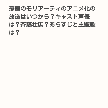
憂国のモリアーティのアニメ化の
放送はいつから？キャスト声優
は？斉藤壮馬？あらすじと主題歌
は？