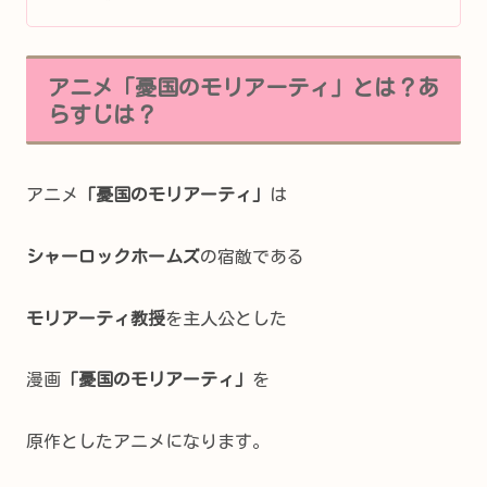
アニメ「憂国のモリアーティ」とは？あ
らすじは？
アニメ
「憂国のモリアーティ」
は
シャーロックホームズ
の宿敵である
モリアーティ教授
を主人公とした
漫画
「憂国のモリアーティ」
を
原作としたアニメになります。