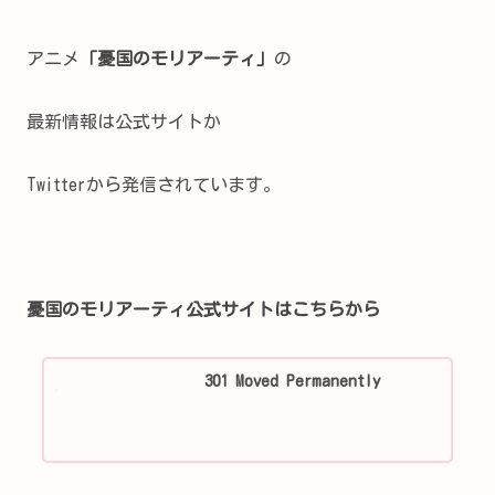
アニメ
「憂国のモリアーティ」
の
最新情報は公式サイトか
Twitterから発信されています。
憂国のモリアーティ公式サイトはこちらから
301 Moved Permanently