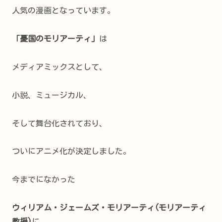
人気の漫画となっています。
「憂国のモリアーティ」
は
メディアミックスとして、
小説、ミュージカル、
そして舞台化されており、
ついにアニメ化が決定しました。
今までになかった
ウィリアム・ジェームズ・モリアーティ(モリアーティ
教授)
に