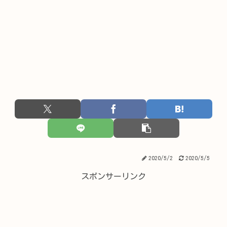
2020/5/2
2020/5/5
スポンサーリンク