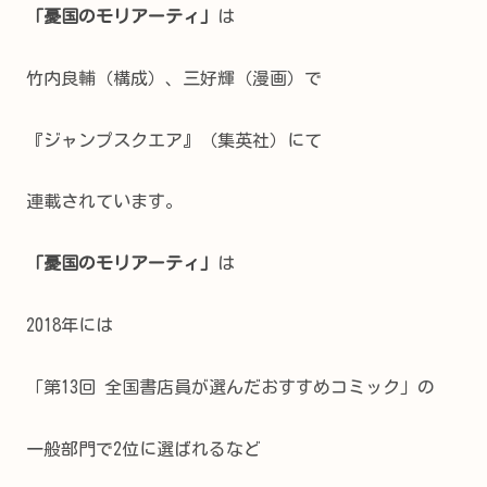
「憂国のモリアーティ」
は
竹内良輔（構成）、三好輝（漫画）で
『ジャンプスクエア』（集英社）にて
連載されています。
「憂国のモリアーティ」
は
2018年には
「第13回 全国書店員が選んだおすすめコミック」の
一般部門で2位に選ばれるなど