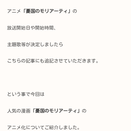
アニメ
「憂国のモリアーティ」
の
放送開始日や開始時間、
主題歌等が決定しましたら
こちらの記事にも追記させていただきます。
という事で今回は
人気の漫画
「憂国のモリアーティ」
の
アニメ化についてご紹介しました。