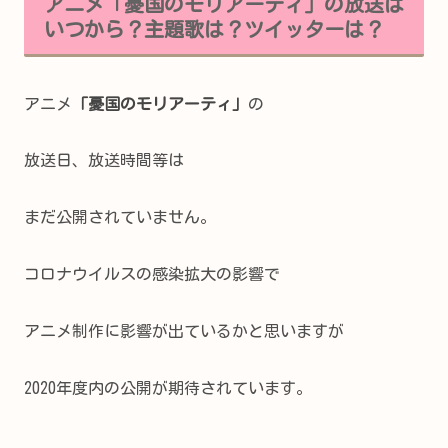
アニメ「憂国のモリアーティ」の放送は
いつから？主題歌は？ツイッターは？
アニメ
「憂国のモリアーティ」
の
放送日、放送時間等は
まだ公開されていません。
コロナウイルスの感染拡大の影響で
アニメ制作に影響が出ているかと思いますが
2020年度内の公開が期待されています。