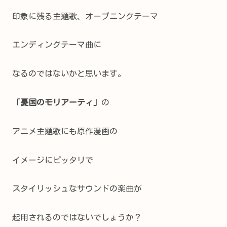
印象に残る主題歌、オープニングテーマ
エンディングテーマ曲に
なるのではないかと思います。
「憂国のモリアーティ」
の
アニメ主題歌にも原作漫画の
イメージにピッタリで
スタイリッシュなサウンドの楽曲が
起用されるのではないでしょうか？