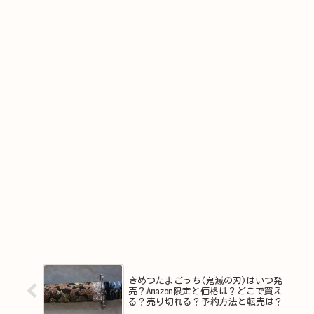
きめつたまごっち(鬼滅の刃)はいつ発
売？Amazon限定と価格は？どこで買え
る？売り切れる？予約方法と転売は？