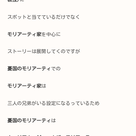
スポットと当てているだけでなく
モリアーティ家
を中心に
ストーリーは展開してくのですが
憂国のモリアーティ
での
モリアーティ家
は
三人の兄弟がいる設定になるっているため
憂国のモリアーティ
は